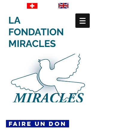
LA
FONDATION
MIRACLES
FAIRE UN DON