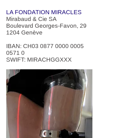
LA FONDATION MIRACLES
Mirabaud & Cie SA
Boulevard Georges-Favon, 29
1204 Genève
IBAN: CH03
0877 0000 0005
0571 0
SWIFT: MIRACHGGXXX